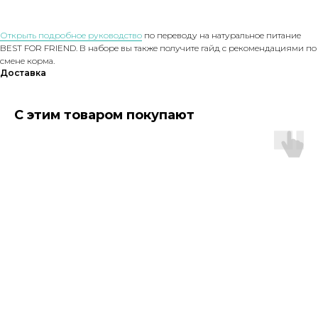
Открыть подробное руководство
по переводу на натуральное питание
BEST FOR FRIEND. В наборе вы также получите гайд с рекомендациями по
смене корма.
Доставка
С этим товаром покупают