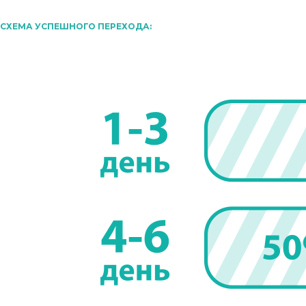
СХЕМА УСПЕШНОГО ПЕРЕХОДА: