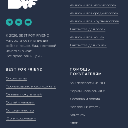
Рационы для мелких собак
Рационы для средних собак
Рационы для крупных собак
Лакомства для собак
© 2026, BEST FOR FRIEND
Рационы для кошек
Натуральное питание для
Лакомства для кошек
собак и кошек. Еда, в которой
нечего скрывать.
Все права защищены.
BEST FOR FRIEND
ПОМОЩЬ
ПОКУПАТЕЛЯМ
О компании
Как перевести на BFF
Производство и сертификаты
Нормы кормления BFF
Отзывы покупателей
Доставка и оплата
Офлайн магазин
Вопросы и ответы
Сотрудничество
Контакты
Юр. информация
Блог