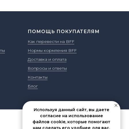
ПОМОЩЬ ПОКУПАТЕЛЯМ
Как перевести на BFF
ты
Нормы кормления BFF
Доставка и оплата
Вопросы и ответы
Контакты
Блог
Используя данный сайт, вы даете
согласие на использование
файлов cookie, которые помогают
нам сделать его удобнее для вас.