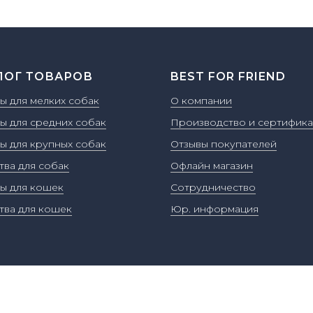
ЛОГ ТОВАРОВ
BEST FOR FRIEND
ы для мелких собак
О компании
ы для средних собак
Производство и сертифика
ы для крупных собак
Отзывы покупателей
тва для собак
Офлайн магазин
ы для кошек
Сотрудничество
тва для кошек
Юр. информация