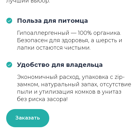
лучший выбор.
Польза для питомца
Гипоаллергенный — 100% органика.
Безопасен для здоровья, а шерсть и
лапки остаются чистыми.
Удобство для владельца
Экономичный расход, упаковка с zip-
замком, натуральный запах, отсутствие
пыли и утилизация комков в унитаз
без риска засора!
Заказать