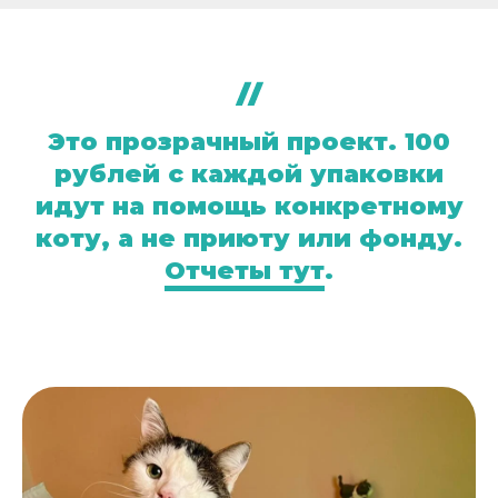
Это прозрачный проект. 100
рублей с каждой упаковки
идут на помощь конкретному
коту, а не приюту или фонду.
Отчеты тут
.