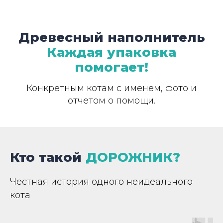
Древесный наполнитель
Каждая упаковка
помогает!
Конкретным котам с именем, фото и
отчетом о помощи.
Кто такой
ДОРОЖНИК?
Честная история одного неидеального
кота