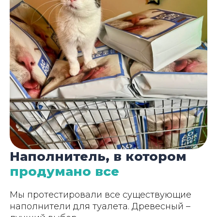
Наполнитель, в котором
продумано все
Мы протестировали все существующие
наполнители для туалета. Древесный –