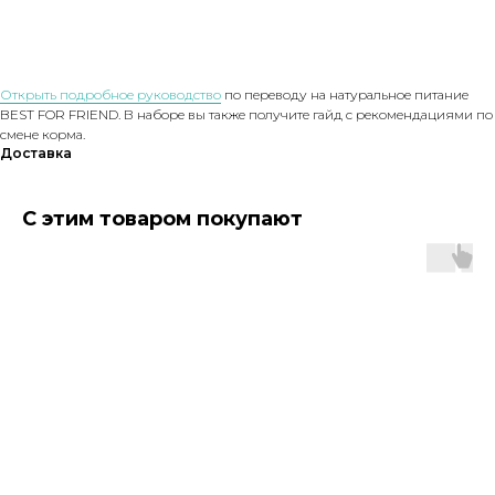
Открыть подробное руководство
по переводу на натуральное питание
BEST FOR FRIEND. В наборе вы также получите гайд с рекомендациями по
смене корма.
Доставка
С этим товаром покупают