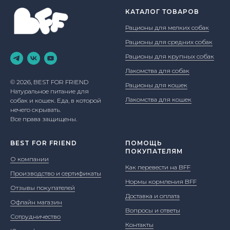
КАТАЛОГ ТОВАРОВ
Рационы для мелких собак
Рационы для средних собак
Рационы для крупных собак
Лакомства для собак
© 2026, BEST FOR FRIEND
Рационы для кошек
Натуральное питание для
Лакомства для кошек
собак и кошек. Еда, в которой
нечего скрывать.
Все права защищены.
BEST FOR FRIEND
ПОМОЩЬ
ПОКУПАТЕЛЯМ
О компании
Как перевести на BFF
Производство и сертификаты
Нормы кормления BFF
Отзывы покупателей
Доставка и оплата
Офлайн магазин
Вопросы и ответы
Сотрудничество
Контакты