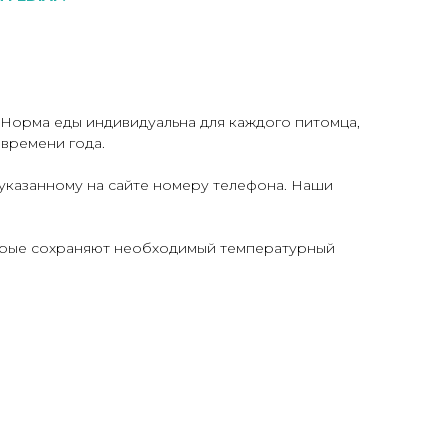
Норма еды индивидуальна для каждого питомца,
 времени года.
 указанному на сайте номеру телефона. Наши
торые сохраняют необходимый температурный