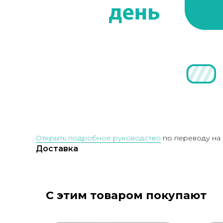
Открыть подробное руководство
по переводу на 
Доставка
С этим товаром покупают