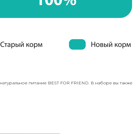
натуральное питание BEST FOR FRIEND. В наборе вы также 