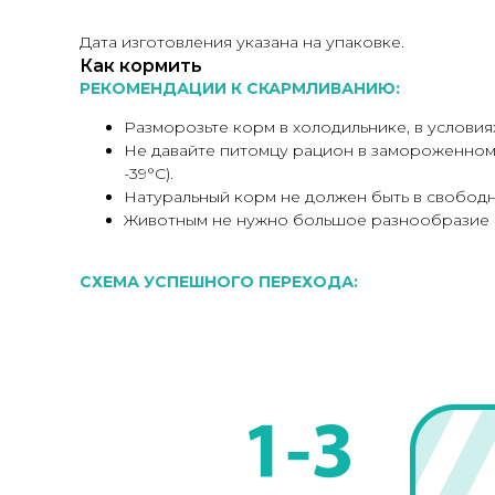
Дата изготовления указана на упаковке.
Как кормить
РЕКОМЕНДАЦИИ К СКАРМЛИВАНИЮ:
Разморозьте корм в холодильнике, в условия
Не давайте питомцу рацион в замороженном 
-39°С).
Натуральный корм не должен быть в свободн
Животным не нужно большое разнообразие вк
СХЕМА УСПЕШНОГО ПЕРЕХОДА: