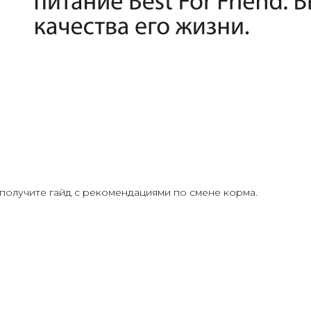
получите гайд с рекомендациями по смене корма.