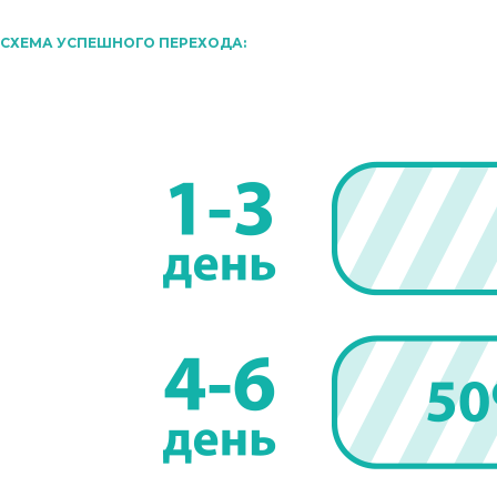
СХЕМА УСПЕШНОГО ПЕРЕХОДА: