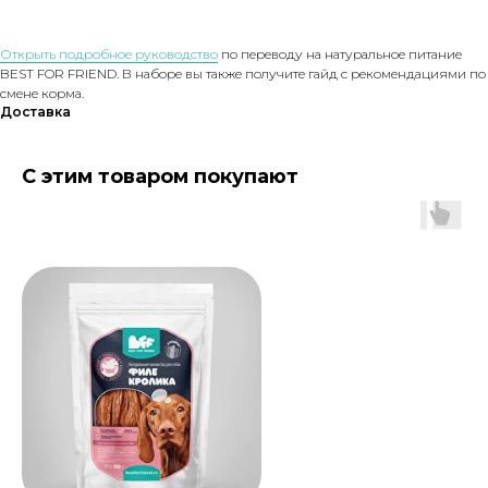
Открыть подробное руководство
по переводу на натуральное питание
BEST FOR FRIEND. В наборе вы также получите гайд с рекомендациями по
смене корма.
Доставка
С этим товаром покупают