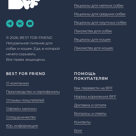
Рационы для мелких собак
Рационы для средних собак
Рационы для крупных собак
Лакомства для собак
© 2026, BEST FOR FRIEND
Рационы для кошек
Натуральное питание для
Лакомства для кошек
собак и кошек. Еда, в которой
нечего скрывать.
Все права защищены.
BEST FOR FRIEND
ПОМОЩЬ
ПОКУПАТЕЛЯМ
О компании
Как перевести на BFF
Производство и сертификаты
Нормы кормления BFF
Отзывы покупателей
Доставка и оплата
Офлайн магазин
Вопросы и ответы
Сотрудничество
Контакты
Юр. информация
Блог