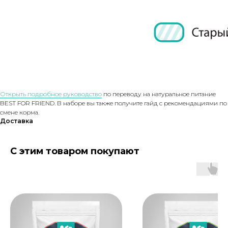
Открыть подробное руководство
по переводу на натуральное питание
BEST FOR FRIEND. В наборе вы также получите гайд с рекомендациями по
смене корма.
Доставка
С этим товаром покупают