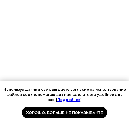
Используя данный сайт, вы даете согласие на использование
файлов cookie, помогающих нам сделать его удобнее для
вас. [
Подробнее
]
ХОРОШО, БОЛЬШЕ НЕ ПОКАЗЫВАЙТЕ